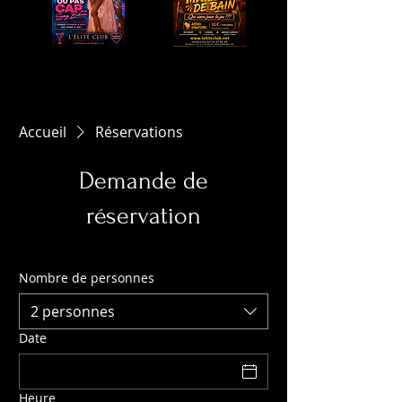
Accueil
Réservations
Demande de
réservation
Nombre de personnes
2 personnes
Date
Heure